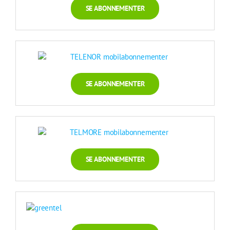
SE ABONNEMENTER
SE ABONNEMENTER
SE ABONNEMENTER