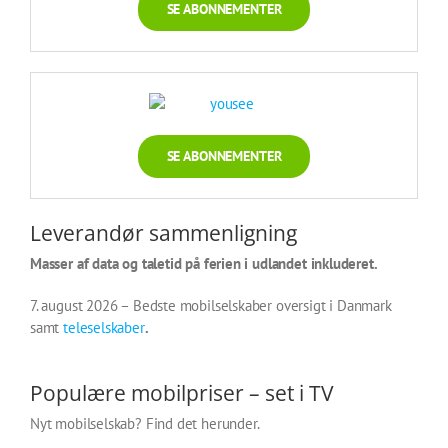
SE ABONNEMENTER
SE ABONNEMENTER
Leverandør sammenligning
Masser af data og taletid på ferien i udlandet inkluderet.
7. august 2026 – Bedste mobilselskaber oversigt i Danmark
samt
teleselskaber
.
Populære mobilpriser – set i TV
Nyt mobilselskab? Find det herunder.