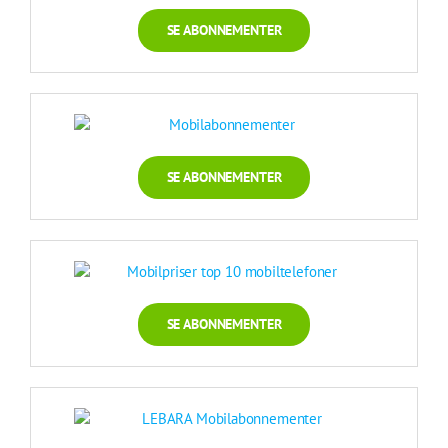
SE ABONNEMENTER
SE ABONNEMENTER
SE ABONNEMENTER