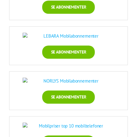
SE ABONNEMENTER
SE ABONNEMENTER
SE ABONNEMENTER