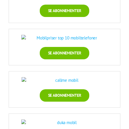
SE ABONNEMENTER
SE ABONNEMENTER
SE ABONNEMENTER