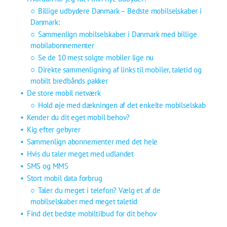
Billige udbydere Danmark – Bedste mobilselskaber i
Danmark:
Sammenlign mobilselskaber i Danmark med billige
mobilabonnementer
Se de 10 mest solgte mobiler lige nu
Direkte sammenligning af links til mobiler, taletid og
mobilt bredbånds pakker
De store mobil netværk
Hold øje med dækningen af det enkelte mobilselskab
Kender du dit eget mobil behov?
Kig efter gebyrer
Sammenlign abonnementer med det hele
Hvis du taler meget med udlandet
SMS og MMS
Stort mobil data forbrug
Taler du meget i telefon? Vælg et af de
mobilselskaber med meget taletid
Find det bedste mobiltilbud for dit behov