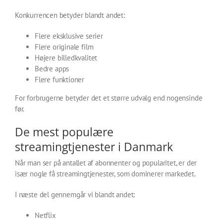
Konkurrencen betyder blandt andet:
Flere eksklusive serier
Flere originale film
Højere billedkvalitet
Bedre apps
Flere funktioner
For forbrugerne betyder det et større udvalg end nogensinde
før.
De mest populære
streamingtjenester i Danmark
Når man ser på antallet af abonnenter og popularitet, er der
især nogle få streamingtjenester, som dominerer markedet.
I næste del gennemgår vi blandt andet:
Netflix