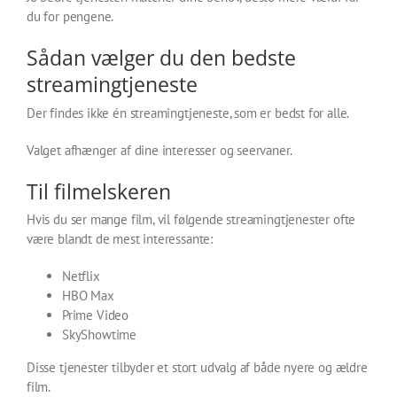
du for pengene.
Sådan vælger du den bedste
streamingtjeneste
Der findes ikke én streamingtjeneste, som er bedst for alle.
Valget afhænger af dine interesser og seervaner.
Til filmelskeren
Hvis du ser mange film, vil følgende streamingtjenester ofte
være blandt de mest interessante:
Netflix
HBO Max
Prime Video
SkyShowtime
Disse tjenester tilbyder et stort udvalg af både nyere og ældre
film.