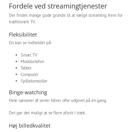
Fordele ved streamingtjenester
Der findes mange gode grunde til at vælge streaming frem for
traditionelt TV.
Fleksibilitet
Du kan se indholdet på:
Smart TV
Mobiltelefon
Tablet
Computer
Spillekonsoller
Binge-watching
Hele sæsoner af serier bliver ofte udgivet på én gang.
Det gør det muligt at se flere afsnit i træk.
Høj billedkvalitet