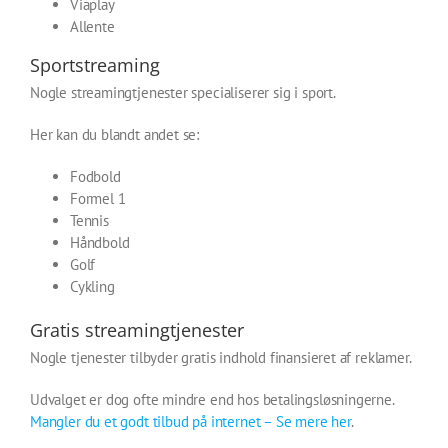
Viaplay
Allente
Sportstreaming
Nogle streamingtjenester specialiserer sig i sport.
Her kan du blandt andet se:
Fodbold
Formel 1
Tennis
Håndbold
Golf
Cykling
Gratis streamingtjenester
Nogle tjenester tilbyder gratis indhold finansieret af reklamer.
Udvalget er dog ofte mindre end hos betalingsløsningerne.
Mangler du et godt tilbud på internet – Se mere her
.