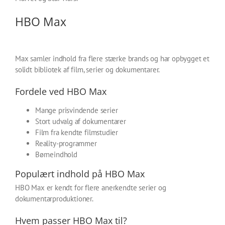
HBO Max
Max samler indhold fra flere stærke brands og har opbygget et
solidt bibliotek af film, serier og dokumentarer.
Fordele ved HBO Max
Mange prisvindende serier
Stort udvalg af dokumentarer
Film fra kendte filmstudier
Reality-programmer
Børneindhold
Populært indhold på HBO Max
HBO Max er kendt for flere anerkendte serier og
dokumentarproduktioner.
Hvem passer HBO Max til?