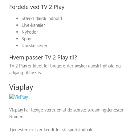
Fordele ved TV 2 Play
Stærkt dansk indhold
Live-kanaler
Nyheder
Sport
Danske serier
Hvem passer TV 2 Play til?
TV 2 Play er ideel for brugere, der ønsker dansk indhold og
adgang til live-tv.
Viaplay
Viaplay har længe været en af de største streamingtjenester i
Norden.
Tjenesten er især kendt for sit sportsindhold.