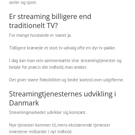
serier og sport.
Er streaming billigere end
traditionelt TV?
For mange husstande er svaret ja.
Tidligere krævede et stort tv-udvalg ofte en dyr tv-pakke.
I dag kan man selv sammensætte sine streamingtjenester og
betale for præcis det indhold, man ønsker.
Det giver større fleksibilitet og bedre kontrol over udgifterne.
Streamingtjenesternes udvikling i
Danmark
Streamingmarkedet udvikler sig konstant.
Nye tjenester kommer til, mens eksisterende tjenester
investerer milliarder i nyt indhold.