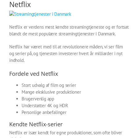
Netflix
Netflix er verdens mest kendte streamingtjeneste og er fortsat
blandt de mest populære streamingtjenester i Danmark.
Netflix har været med til at revolutionere måden, vi ser film
og serier på, og tjenesten investerer hvert år milliarder i nyt
indhold.
Fordele ved Netflix
Stort udvalg af film og serier
Mange eksklusive produktioner
Brugervenlig app
Understøtter 4K og HDR
Personlige anbefalinger
Kendte Netflix-serier
Netflix er især kendt for egne produktioner, som ofte bliver