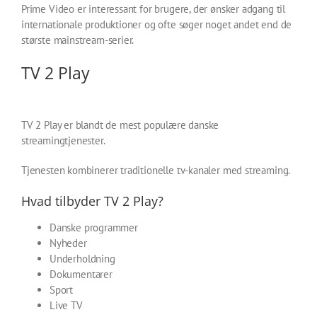
Prime Video er interessant for brugere, der ønsker adgang til
internationale produktioner og ofte søger noget andet end de
største mainstream-serier.
TV 2 Play
TV 2 Play er blandt de mest populære danske
streamingtjenester.
Tjenesten kombinerer traditionelle tv-kanaler med streaming.
Hvad tilbyder TV 2 Play?
Danske programmer
Nyheder
Underholdning
Dokumentarer
Sport
Live TV