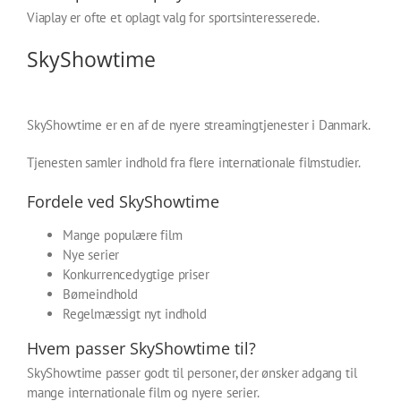
Viaplay er ofte et oplagt valg for sportsinteresserede.
SkyShowtime
SkyShowtime er en af de nyere streamingtjenester i Danmark.
Tjenesten samler indhold fra flere internationale filmstudier.
Fordele ved SkyShowtime
Mange populære film
Nye serier
Konkurrencedygtige priser
Børneindhold
Regelmæssigt nyt indhold
Hvem passer SkyShowtime til?
SkyShowtime passer godt til personer, der ønsker adgang til
mange internationale film og nyere serier.