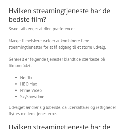
Hvilken streamingtjeneste har de
bedste film?
Svaret afhænger af dine præferencer.
Mange filmelskere vælger at kombinere flere
streamingtjenester for at få adgang til et større udvalg.
Generelt er følgende tjenester blandt de stærkeste på
filmområdet:
Netflix
HBO Max
Prime Video
SkyShowtime
Udvalget ændrer sig løbende, da licensaftaler og rettigheder
flyttes mellem tjenesterne.
Hvilken streamingtjeneste har de