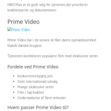
HBO Max er et godt valg for personer, der prioriterer
kvalitetsserier og dokumentarer.
Prime Video
Prime Video har i de senere år fået større opmærksomhed
blandt danske brugere.
Tjenesten kombinerer populære film med eksklusive serier.
Fordele ved Prime Video
Konkurrencedygtig pris
Stort internationalt udvalg
Mange eksklusive serier
Film i høj kvalitet
Understøttelse af flere enheder
Hvem passer Prime Video til?