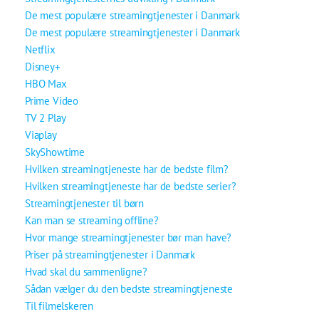
De mest populære streamingtjenester i Danmark
De mest populære streamingtjenester i Danmark
Netflix
Disney+
HBO Max
Prime Video
TV 2 Play
Viaplay
SkyShowtime
Hvilken streamingtjeneste har de bedste film?
Hvilken streamingtjeneste har de bedste serier?
Streamingtjenester til børn
Kan man se streaming offline?
Hvor mange streamingtjenester bør man have?
Priser på streamingtjenester i Danmark
Hvad skal du sammenligne?
Sådan vælger du den bedste streamingtjeneste
Til filmelskeren